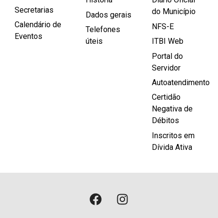
Secretarias
do Município
Dados gerais
Calendário de
NFS-E
Telefones
Eventos
úteis
ITBI Web
Portal do
Servidor
Autoatendimento
Certidão
Negativa de
Débitos
Inscritos em
Dívida Ativa