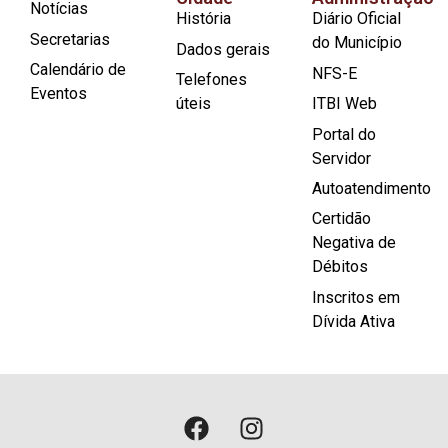
Notícias
História
Diário Oficial
Secretarias
do Município
Dados gerais
Calendário de
NFS-E
Telefones
Eventos
úteis
ITBI Web
Portal do
Servidor
Autoatendimento
Certidão
Negativa de
Débitos
Inscritos em
Dívida Ativa