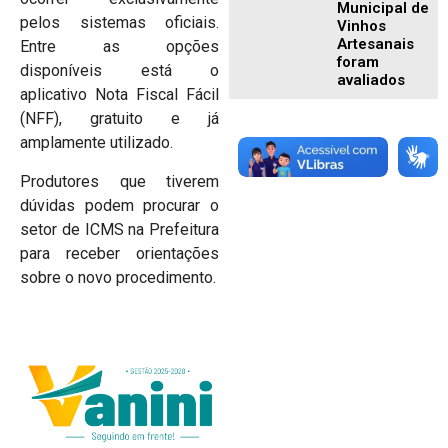
Municipal de
pelos sistemas oficiais.
Vinhos
Artesanais
Entre as opções
foram
disponíveis está o
avaliados
aplicativo Nota Fiscal Fácil
(NFF), gratuito e já
amplamente utilizado.
Produtores que tiverem
dúvidas podem procurar o
setor de ICMS na Prefeitura
para receber orientações
sobre o novo procedimento.