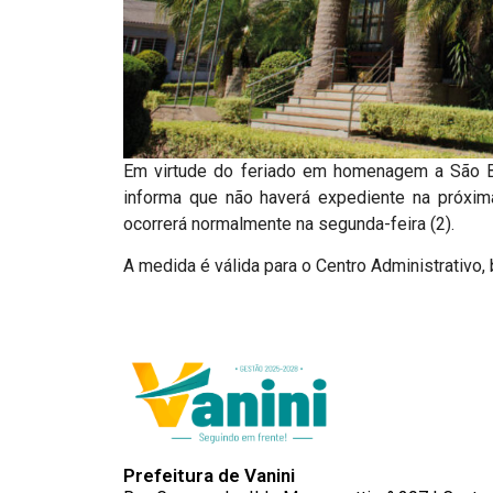
Em virtude do feriado em homenagem a São Brá
informa que não haverá expediente na próxima
ocorrerá normalmente na segunda-feira (2).
A medida é válida para o Centro Administrativo
Prefeitura de Vanini