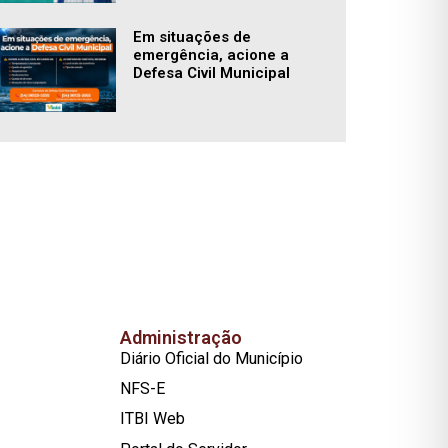
Em situações de
emergência, acione a
Defesa Civil Municipal
Administração
Diário Oficial do Município
NFS-E
ITBI Web