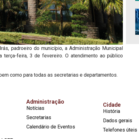
s, padroeiro do município, a Administração Municipal
 terça-feira, 3 de fevereiro. O atendimento ao público
, bem como para todas as secretarias e departamentos.
Administração
Cidade
Notícias
História
Secretarias
Dados gerais
Calendário de Eventos
Telefones úteis