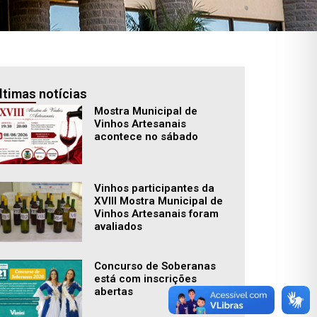
ltimas notícias
Mostra Municipal de
Vinhos Artesanais
acontece no sábado
Vinhos participantes da
XVIII Mostra Municipal de
Vinhos Artesanais foram
avaliados
Concurso de Soberanas
está com inscrições
abertas