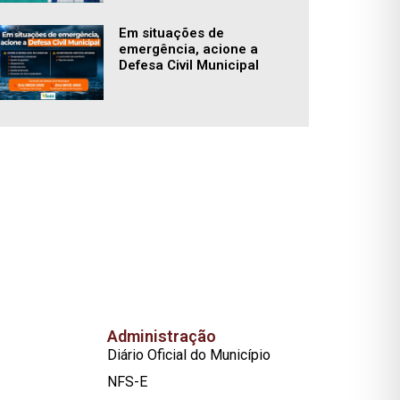
Em situações de
emergência, acione a
Defesa Civil Municipal
Administração
Diário Oficial do Município
NFS-E