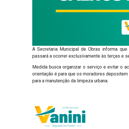
A Secretaria Municipal de Obras informa que
passará a ocorrer exclusivamente às terças e se
Medida busca organizar o serviço e evitar o 
orientação é para que os moradores depositem 
para a manutenção da limpeza urbana.