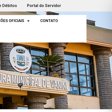
e Débitos
Portal do Servidor
ÕES OFICIAIS
CONTATO