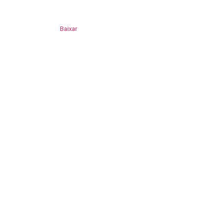
Baixar