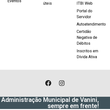
Eventos
úteis
ITBI Web
Portal do
Servidor
Autoatendimento
Certidão
Negativa de
Débitos
Inscritos em
Dívida Ativa
Administração Municipal de Vanini,
sempre em frente!