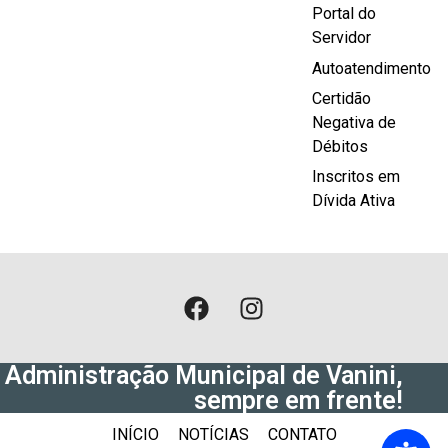
Portal do
Servidor
Autoatendimento
Certidão
Negativa de
Débitos
Inscritos em
Dívida Ativa
Administração Municipal de Vanini,
sempre em frente!
INÍCIO
NOTÍCIAS
CONTATO