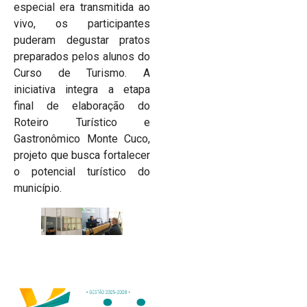
especial era transmitida ao
vivo, os participantes
puderam degustar pratos
preparados pelos alunos do
Curso de Turismo. A
iniciativa integra a etapa
final de elaboração do
Roteiro Turístico e
Gastronômico Monte Cuco,
projeto que busca fortalecer
o potencial turístico do
município.