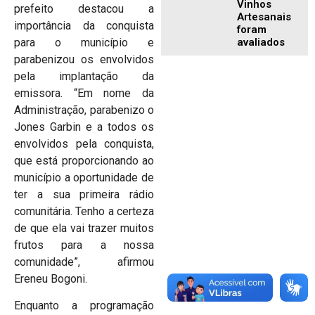
Vinhos
prefeito destacou a
Artesanais
importância da conquista
foram
avaliados
para o município e
parabenizou os envolvidos
pela implantação da
emissora. “Em nome da
Administração, parabenizo o
Jones Garbin e a todos os
envolvidos pela conquista,
que está proporcionando ao
município a oportunidade de
ter a sua primeira rádio
comunitária. Tenho a certeza
de que ela vai trazer muitos
frutos para a nossa
comunidade”, afirmou
Ereneu Bogoni.
Enquanto a programação