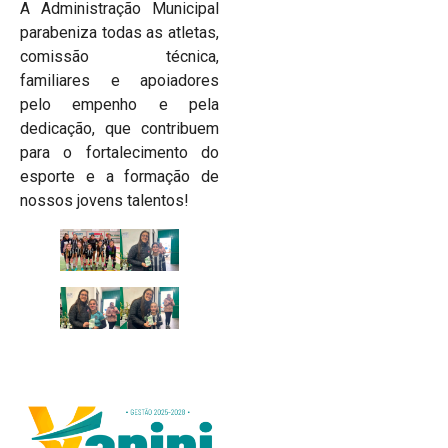
A Administração Municipal
parabeniza todas as atletas,
comissão técnica,
familiares e apoiadores
pelo empenho e pela
dedicação, que contribuem
para o fortalecimento do
esporte e a formação de
nossos jovens talentos!