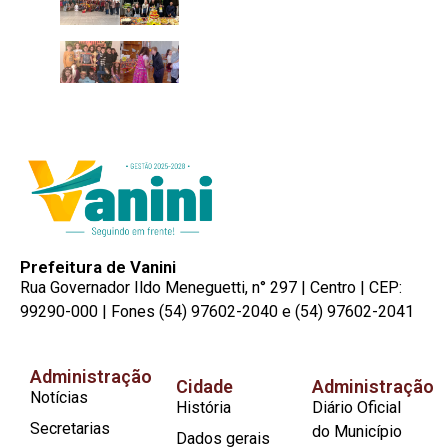
Prefeitura de Vanini
Rua Governador Ildo Meneguetti, n° 297 | Centro | CEP:
99290-000 | Fones (54) 97602-2040 e (54) 97602-2041
Administração
Cidade
Administração
Notícias
História
Diário Oficial
Secretarias
do Município
Dados gerais