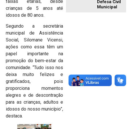
faixas etárias, desde
Defesa Civil
Municipal
crianças de 5 anos até
idosos de 80 anos.
Segundo a secretária
municipal de Assistência
Social, Silomane Vicensi,
ações como essa têm um
papel importante na
promoção do bem-estar da
comunidade. “Tudo isso nos
deixa muito felizes e
gratificados, pois
proporciona momentos
alegres e de descontração
para as crianças, adultos e
idosos do nosso município”,
destaca.