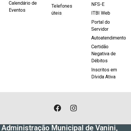
Calendário de
NFS-E
Telefones
Eventos
úteis
ITBI Web
Portal do
Servidor
Autoatendimento
Certidão
Negativa de
Débitos
Inscritos em
Dívida Ativa
Administração Municipal de Vanini,