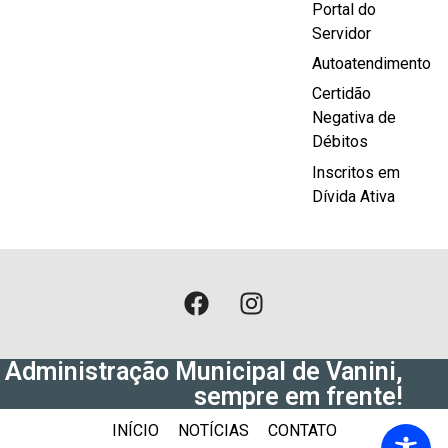
Portal do
Servidor
Autoatendimento
Certidão
Negativa de
Débitos
Inscritos em
Dívida Ativa
Administração Municipal de Vanini,
sempre em frente!
INÍCIO
NOTÍCIAS
CONTATO