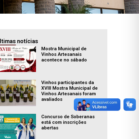
ltimas notícias
Mostra Municipal de
Vinhos Artesanais
acontece no sábado
Vinhos participantes da
XVIII Mostra Municipal de
Vinhos Artesanais foram
avaliados
Concurso de Soberanas
está com inscrições
abertas