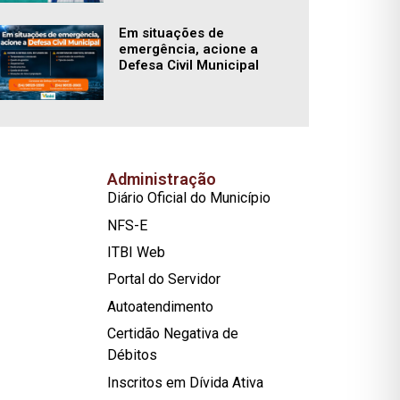
Em situações de
emergência, acione a
Defesa Civil Municipal
Administração
Diário Oficial do Município
NFS-E
ITBI Web
Portal do Servidor
Autoatendimento
Certidão Negativa de
Débitos
Inscritos em Dívida Ativa