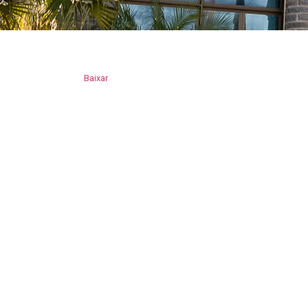
Baixar