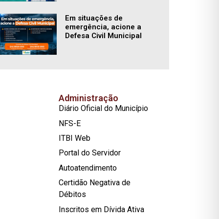
Em situações de
emergência, acione a
Defesa Civil Municipal
Administração
Diário Oficial do Município
NFS-E
ITBI Web
Portal do Servidor
Autoatendimento
Certidão Negativa de
Débitos
Inscritos em Dívida Ativa