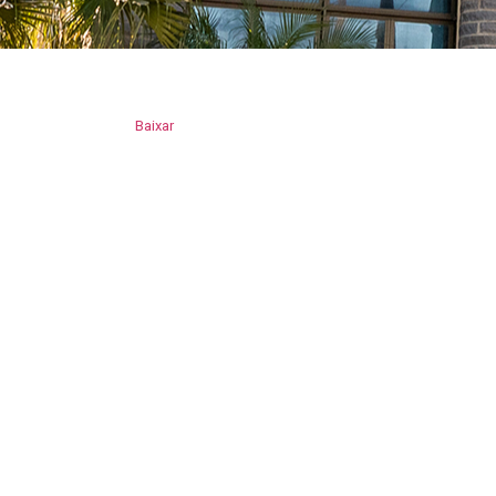
Baixar