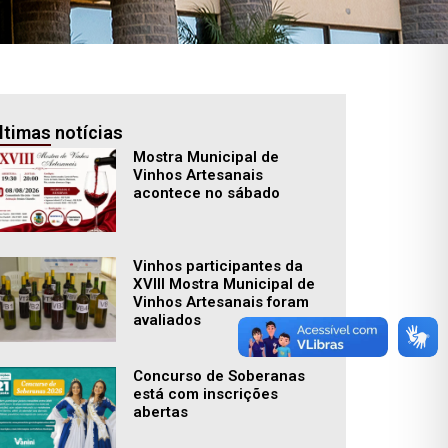
ltimas notícias
Mostra Municipal de
Vinhos Artesanais
acontece no sábado
Vinhos participantes da
XVIII Mostra Municipal de
Vinhos Artesanais foram
avaliados
Concurso de Soberanas
está com inscrições
abertas