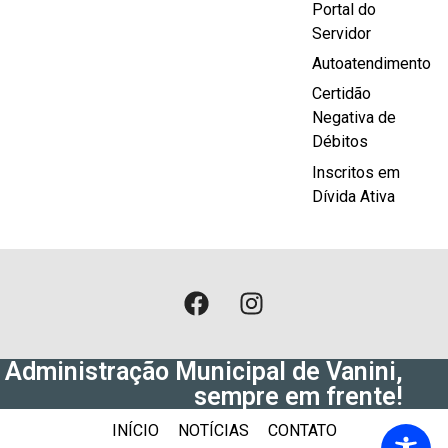
Portal do
Servidor
Autoatendimento
Certidão
Negativa de
Débitos
Inscritos em
Dívida Ativa
Administração Municipal de Vanini,
sempre em frente!
INÍCIO
NOTÍCIAS
CONTATO