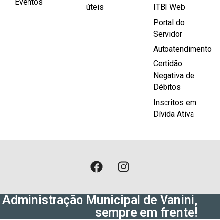
Eventos
úteis
ITBI Web
Portal do
Servidor
Autoatendimento
Certidão
Negativa de
Débitos
Inscritos em
Dívida Ativa
Administração Municipal de Vanini,
sempre em frente!