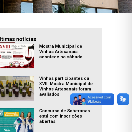
ltimas notícias
Mostra Municipal de
Vinhos Artesanais
acontece no sábado
Vinhos participantes da
XVIII Mostra Municipal de
Vinhos Artesanais foram
avaliados
Concurso de Soberanas
está com inscrições
abertas