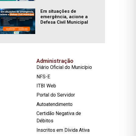
Em situações de
emergência, acione a
Defesa Civil Municipal
Administração
Diário Oficial do Município
NFS-E
ITBI Web
Portal do Servidor
Autoatendimento
Certidão Negativa de
Débitos
Inscritos em Dívida Ativa