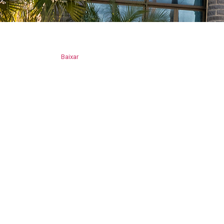
Baixar