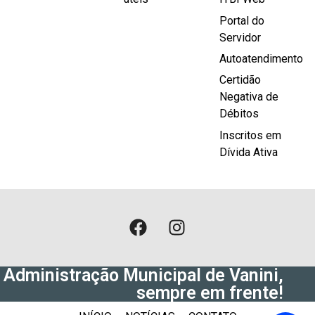
Portal do
Servidor
Autoatendimento
Certidão
Negativa de
Débitos
Inscritos em
Dívida Ativa
Administração Municipal de Vanini,
sempre em frente!