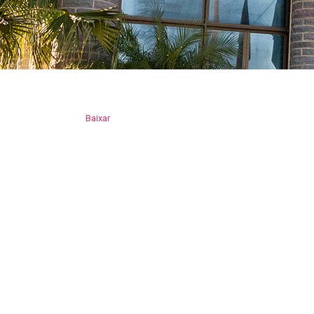
Baixar