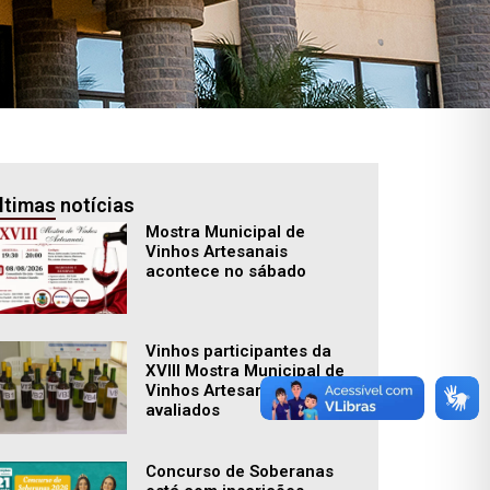
ltimas notícias
Mostra Municipal de
Vinhos Artesanais
acontece no sábado
Vinhos participantes da
XVIII Mostra Municipal de
Vinhos Artesanais foram
avaliados
Concurso de Soberanas