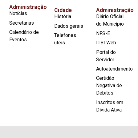
Administração
Cidade
Administração
Notícias
História
Diário Oficial
Secretarias
do Município
Dados gerais
Calendário de
NFS-E
Telefones
Eventos
úteis
ITBI Web
Portal do
Servidor
Autoatendimento
Certidão
Negativa de
Débitos
Inscritos em
Dívida Ativa