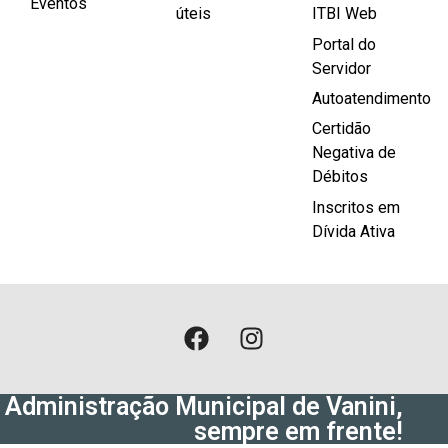
Eventos
úteis
ITBI Web
Portal do
Servidor
Autoatendimento
Certidão
Negativa de
Débitos
Inscritos em
Dívida Ativa
Administração Municipal de Vanini,
sempre em frente!