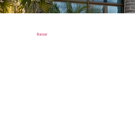
Baixar