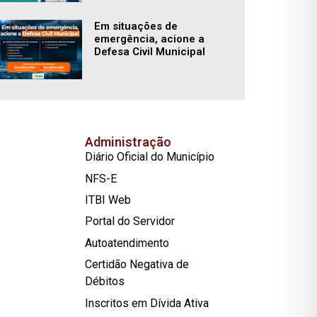
Em situações de
emergência, acione a
Defesa Civil Municipal
Administração
Diário Oficial do Município
NFS-E
ITBI Web
Portal do Servidor
Autoatendimento
Certidão Negativa de
Débitos
Inscritos em Dívida Ativa