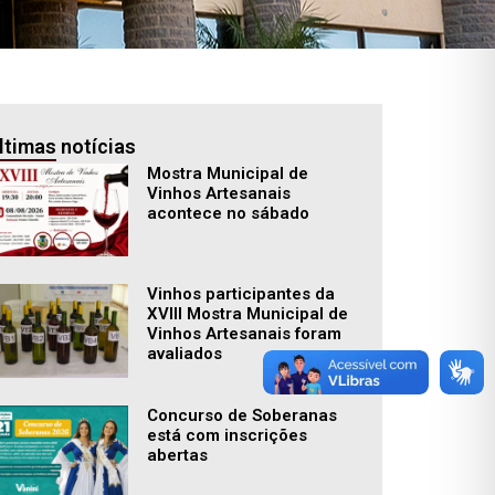
ltimas notícias
Mostra Municipal de
Vinhos Artesanais
acontece no sábado
Vinhos participantes da
XVIII Mostra Municipal de
Vinhos Artesanais foram
avaliados
Concurso de Soberanas
está com inscrições
abertas