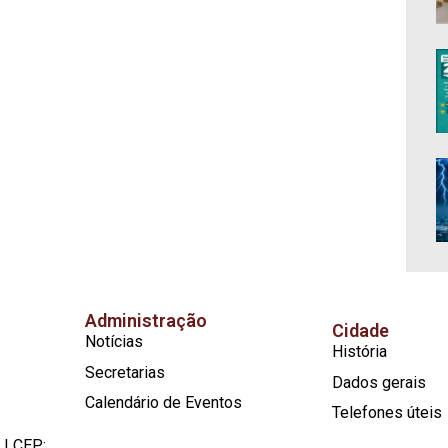
Administração
Cidade
Notícias
História
Secretarias
Dados gerais
Calendário de Eventos
Telefones úteis
 | CEP: