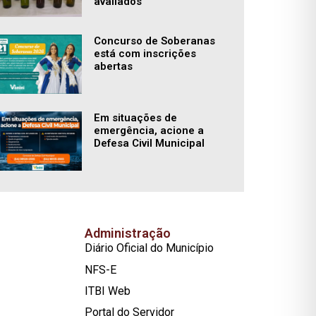
avaliados
Concurso de Soberanas
está com inscrições
abertas
Em situações de
emergência, acione a
Defesa Civil Municipal
Administração
Diário Oficial do Município
NFS-E
ITBI Web
Portal do Servidor