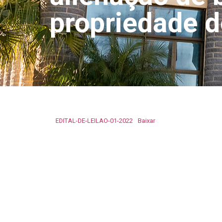
propriedade d
EDITAL-DE-LEILAO-01-2022
Baixar