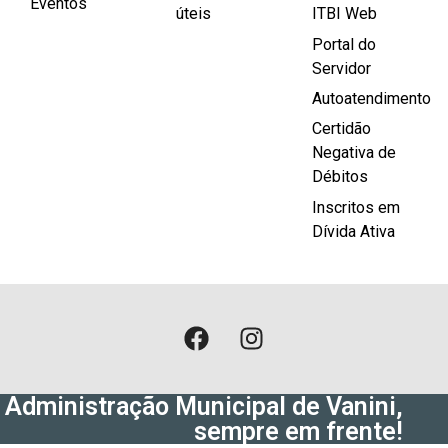
Eventos
úteis
ITBI Web
Portal do
Servidor
Autoatendimento
Certidão
Negativa de
Débitos
Inscritos em
Dívida Ativa
Administração Municipal de Vanini,
sempre em frente!