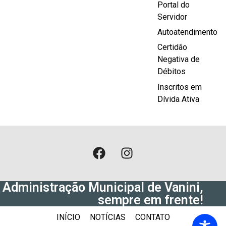
Portal do
Servidor
Autoatendimento
Certidão
Negativa de
Débitos
Inscritos em
Dívida Ativa
Administração Municipal de Vanini,
sempre em frente!
INÍCIO
NOTÍCIAS
CONTATO