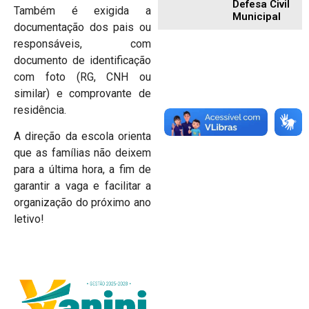
Defesa Civil
Também é exigida a
Municipal
documentação dos pais ou
responsáveis, com
documento de identificação
com foto (RG, CNH ou
similar) e comprovante de
residência.
A direção da escola orienta
que as famílias não deixem
para a última hora, a fim de
garantir a vaga e facilitar a
organização do próximo ano
letivo!