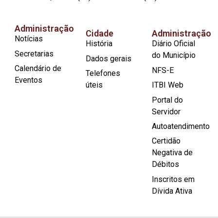
Administração
Cidade
Administração
Notícias
História
Diário Oficial
Secretarias
do Município
Dados gerais
Calendário de
NFS-E
Telefones
Eventos
úteis
ITBI Web
Portal do
Servidor
Autoatendimento
Certidão
Negativa de
Débitos
Inscritos em
Dívida Ativa