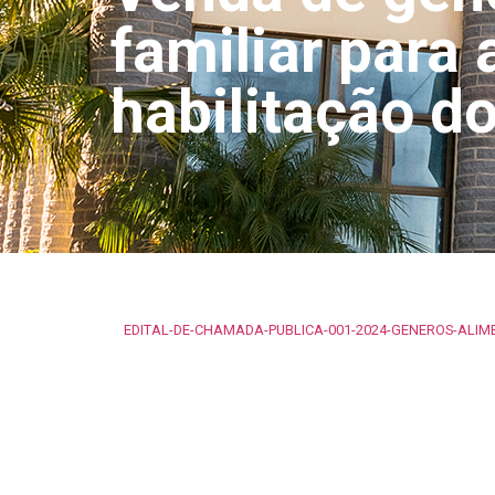
familiar para
habilitação 
EDITAL-DE-CHAMADA-PUBLICA-001-2024-GENEROS-ALIM