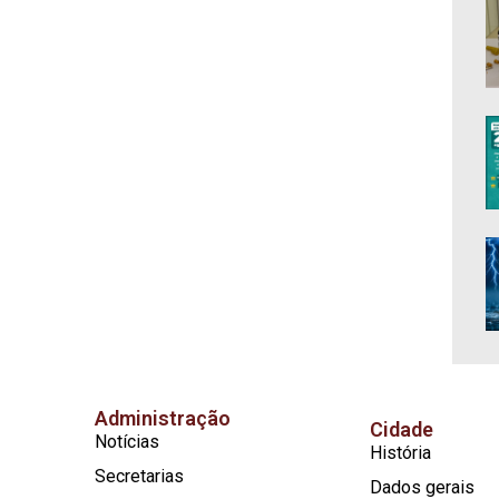
Administração
Cidade
Notícias
História
Secretarias
Dados gerais