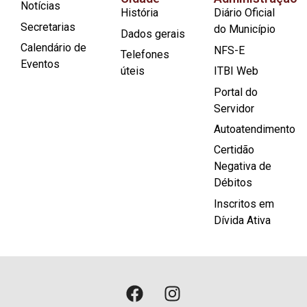
Notícias
História
Diário Oficial
Secretarias
do Município
Dados gerais
Calendário de
NFS-E
Telefones
Eventos
úteis
ITBI Web
Portal do
Servidor
Autoatendimento
Certidão
Negativa de
Débitos
Inscritos em
Dívida Ativa