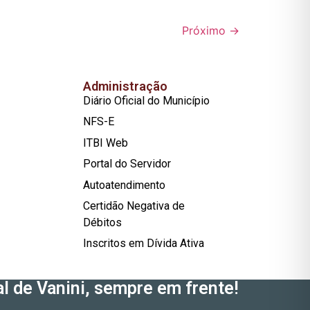
Próximo
→
Administração
Diário Oficial do Município
NFS-E
ITBI Web
Portal do Servidor
Autoatendimento
Certidão Negativa de
Débitos
Inscritos em Dívida Ativa
l de Vanini, sempre em frente!