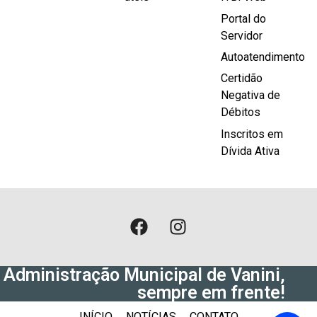
Portal do
Servidor
Autoatendimento
Certidão
Negativa de
Débitos
Inscritos em
Dívida Ativa
Administração Municipal de Vanini,
sempre em frente!
INÍCIO
NOTÍCIAS
CONTATO