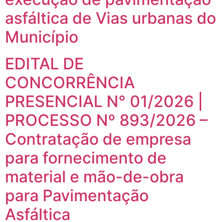
asfáltica de Vias urbanas do
Município
EDITAL DE
CONCORRÊNCIA
PRESENCIAL N° 01/2026 |
PROCESSO Nº 893/2026 –
Contratação de empresa
para fornecimento de
material e mão-de-obra
para Pavimentação
Asfáltica