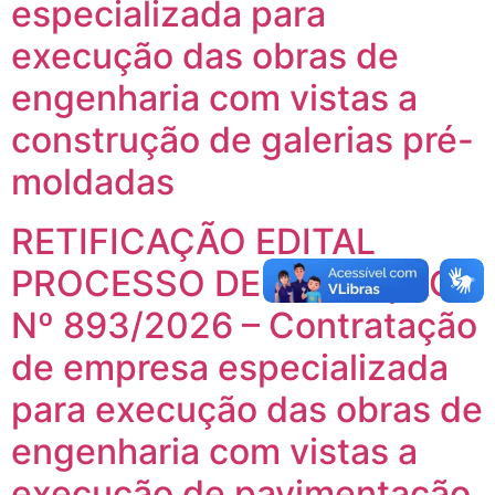
especializada para
execução das obras de
engenharia com vistas a
construção de galerias pré-
moldadas
RETIFICAÇÃO EDITAL
PROCESSO DE LICITAÇÃO
Nº 893/2026 – Contratação
de empresa especializada
para execução das obras de
engenharia com vistas a
execução de pavimentação