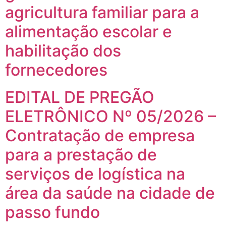
agricultura familiar para a
alimentação escolar e
habilitação dos
fornecedores
EDITAL DE PREGÃO
ELETRÔNICO Nº 05/2026 –
Contratação de empresa
para a prestação de
serviços de logística na
área da saúde na cidade de
passo fundo