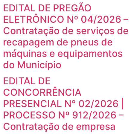
EDITAL DE PREGÃO
ELETRÔNICO Nº 04/2026 –
Contratação de serviços de
recapagem de pneus de
máquinas e equipamentos
do Município
EDITAL DE
CONCORRÊNCIA
PRESENCIAL N° 02/2026 |
PROCESSO Nº 912/2026 –
Contratação de empresa