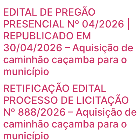
EDITAL DE PREGÃO
PRESENCIAL Nº 04/2026 |
REPUBLICADO EM
30/04/2026 – Aquisição de
caminhão caçamba para o
município
RETIFICAÇÃO EDITAL
PROCESSO DE LICITAÇÃO
Nº 888/2026 – Aquisição de
caminhão caçamba para o
município