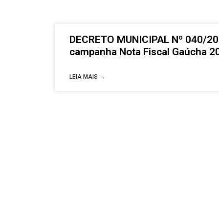
DECRETO MUNICIPAL Nº 040/202
campanha Nota Fiscal Gaúcha 2
LEIA MAIS →