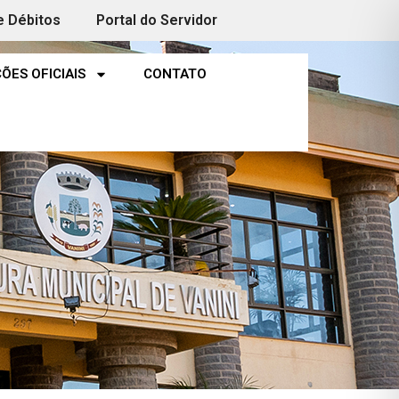
e Débitos
Portal do Servidor
ÕES OFICIAIS
CONTATO