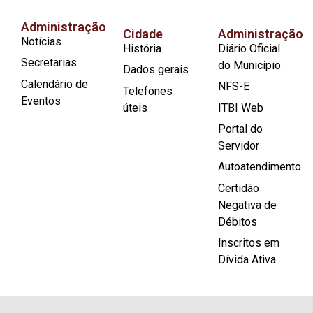
Administração
Cidade
Administração
Notícias
História
Diário Oficial
Secretarias
do Município
Dados gerais
Calendário de
NFS-E
Telefones
Eventos
úteis
ITBI Web
Portal do
Servidor
Autoatendimento
Certidão
Negativa de
Débitos
Inscritos em
Dívida Ativa