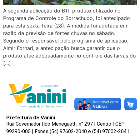
A segunda aplicação do BTI, produto utilizado no
Programa de Controle do Borrachudo, foi antecipado
para esta sexta-feira (28). A medida foi adotada em
razão da previsão de fortes chuvas no sábado.
Segundo o responsável pelo programa de aplicação,
Almir Fornari, a antecipação busca garantir que o
produto atue adequadamente no controle das larvas do
[…]
Prefeitura de Vanini
Rua Governador Ildo Meneguetti, n° 297 | Centro | CEP:
99290-000 | Fones (54) 97602-2040 e (54) 97602-2041