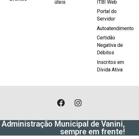
úteis
ITBI Web
Portal do
Servidor
Autoatendimento
Certidão
Negativa de
Débitos
Inscritos em
Dívida Ativa
Administração Municipal de Vanini,
sempre em frente!