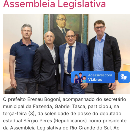
Assembleia Legislativa
O prefeito Ereneu Bogoni, acompanhado do secretário
municipal da Fazenda, Gabriel Tasca, participou, na
terça-feira (3), da solenidade de posse do deputado
estadual Sérgio Peres (Republicanos) como presidente
da Assembleia Legislativa do Rio Grande do Sul. Ao