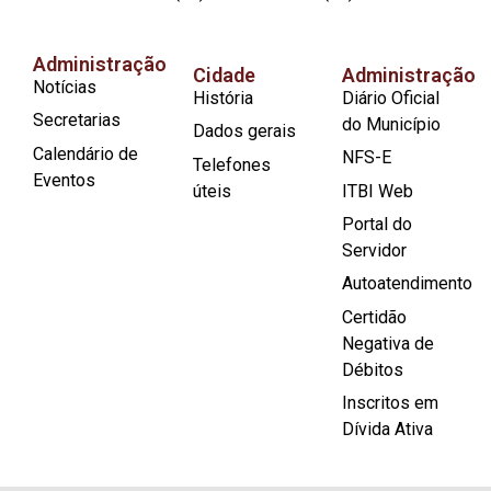
Administração
Cidade
Administração
Notícias
História
Diário Oficial
Secretarias
do Município
Dados gerais
Calendário de
NFS-E
Telefones
Eventos
úteis
ITBI Web
Portal do
Servidor
Autoatendimento
Certidão
Negativa de
Débitos
Inscritos em
Dívida Ativa