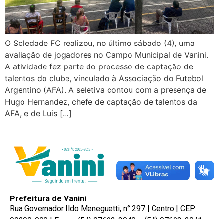
O Soledade FC realizou, no último sábado (4), uma
avaliação de jogadores no Campo Municipal de Vanini.
A atividade fez parte do processo de captação de
talentos do clube, vinculado à Associação do Futebol
Argentino (AFA). A seletiva contou com a presença de
Hugo Hernandez, chefe de captação de talentos da
AFA, e de Luis […]
Prefeitura de Vanini
Rua Governador Ildo Meneguetti, n° 297 | Centro | CEP: