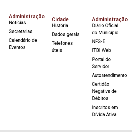
Administração
Cidade
Administração
Notícias
História
Diário Oficial
Secretarias
do Município
Dados gerais
Calendário de
NFS-E
Telefones
Eventos
úteis
ITBI Web
Portal do
Servidor
Autoatendimento
Certidão
Negativa de
Débitos
Inscritos em
Dívida Ativa