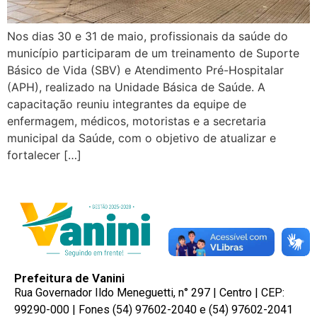
Nos dias 30 e 31 de maio, profissionais da saúde do
município participaram de um treinamento de Suporte
Básico de Vida (SBV) e Atendimento Pré-Hospitalar
(APH), realizado na Unidade Básica de Saúde. A
capacitação reuniu integrantes da equipe de
enfermagem, médicos, motoristas e a secretaria
municipal da Saúde, com o objetivo de atualizar e
fortalecer […]
Prefeitura de Vanini
Rua Governador Ildo Meneguetti, n° 297 | Centro | CEP:
99290-000 | Fones (54) 97602-2040 e (54) 97602-2041