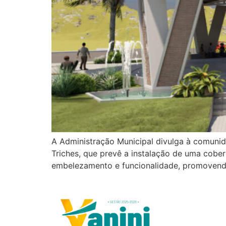
A Administração Municipal divulga à comunid
Triches, que prevê a instalação de uma cober
embelezamento e funcionalidade, promovend