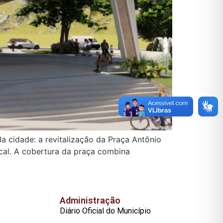
 cidade: a revitalização da Praça Antônio
ocal. A cobertura da praça combina
Administração
Diário Oficial do Município