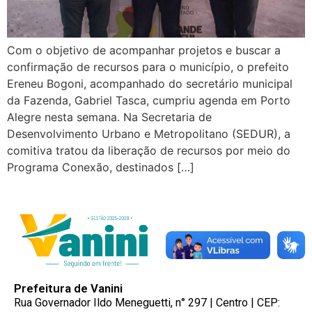
Com o objetivo de acompanhar projetos e buscar a
confirmação de recursos para o município, o prefeito
Ereneu Bogoni, acompanhado do secretário municipal
da Fazenda, Gabriel Tasca, cumpriu agenda em Porto
Alegre nesta semana. Na Secretaria de
Desenvolvimento Urbano e Metropolitano (SEDUR), a
comitiva tratou da liberação de recursos por meio do
Programa Conexão, destinados […]
Prefeitura de Vanini
Rua Governador Ildo Meneguetti, n° 297 | Centro | CEP: