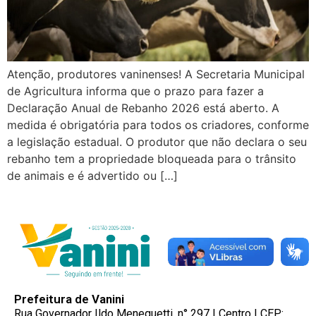
Atenção, produtores vaninenses! A Secretaria Municipal
de Agricultura informa que o prazo para fazer a
Declaração Anual de Rebanho 2026 está aberto. A
medida é obrigatória para todos os criadores, conforme
a legislação estadual. O produtor que não declara o seu
rebanho tem a propriedade bloqueada para o trânsito
de animais e é advertido ou […]
Prefeitura de Vanini
Rua Governador Ildo Meneguetti, n° 297 | Centro | CEP: