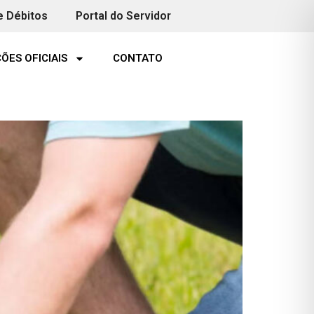
e Débitos
Portal do Servidor
ÕES OFICIAIS
CONTATO