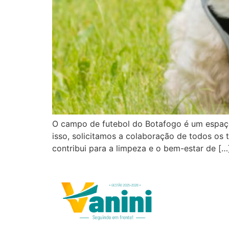
O campo de futebol do Botafogo é um espaço d
isso, solicitamos a colaboração de todos os t
contribui para a limpeza e o bem-estar de […