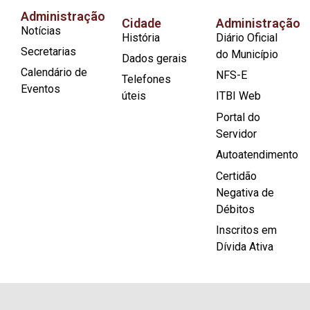
Administração
Cidade
Administração
Notícias
História
Diário Oficial
Secretarias
do Município
Dados gerais
Calendário de
NFS-E
Telefones
Eventos
úteis
ITBI Web
Portal do
Servidor
Autoatendimento
Certidão
Negativa de
Débitos
Inscritos em
Dívida Ativa