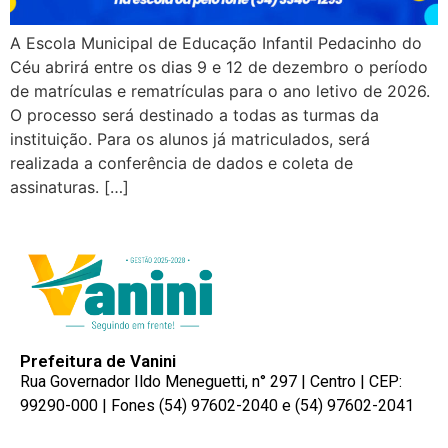
A Escola Municipal de Educação Infantil Pedacinho do
Céu abrirá entre os dias 9 e 12 de dezembro o período
de matrículas e rematrículas para o ano letivo de 2026.
O processo será destinado a todas as turmas da
instituição. Para os alunos já matriculados, será
realizada a conferência de dados e coleta de
assinaturas. […]
Prefeitura de Vanini
Rua Governador Ildo Meneguetti, n° 297 | Centro | CEP:
99290-000 | Fones (54) 97602-2040 e (54) 97602-2041