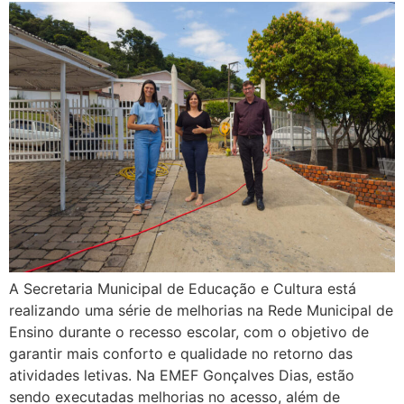
A Secretaria Municipal de Educação e Cultura está
realizando uma série de melhorias na Rede Municipal de
Ensino durante o recesso escolar, com o objetivo de
garantir mais conforto e qualidade no retorno das
atividades letivas. Na EMEF Gonçalves Dias, estão
sendo executadas melhorias no acesso, além de