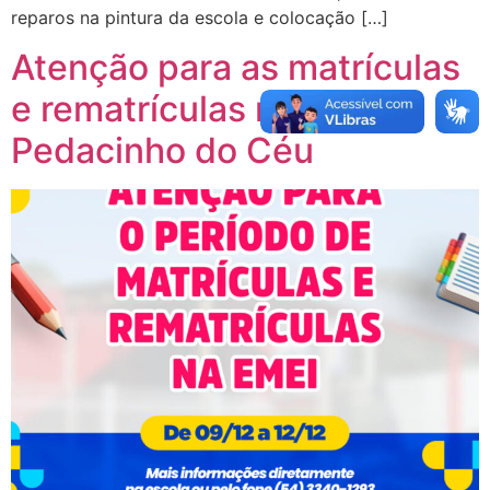
reparos na pintura da escola e colocação […]
Atenção para as matrículas
e rematrículas na EMEI
Pedacinho do Céu