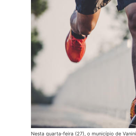
Nesta quarta-feira (27), o município de Vanin