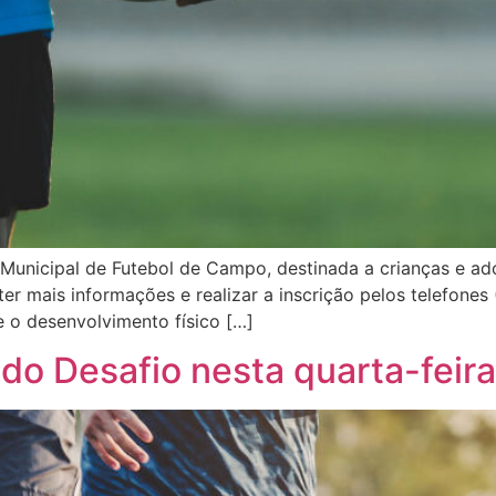
a Municipal de Futebol de Campo, destinada a crianças e a
er mais informações e realizar a inscrição pelos telefones
o desenvolvimento físico […]
 do Desafio nesta quarta-feira