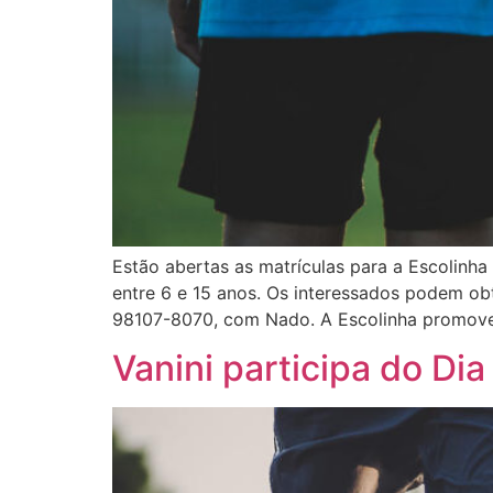
Estão abertas as matrículas para a Escolinh
entre 6 e 15 anos. Os interessados podem obt
98107-8070, com Nado. A Escolinha promove 
Vanini participa do Dia