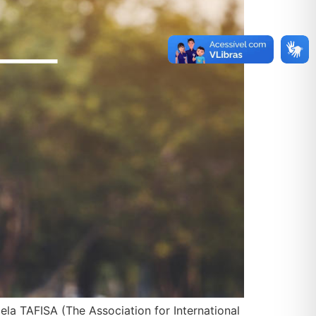
ela TAFISA (The Association for International