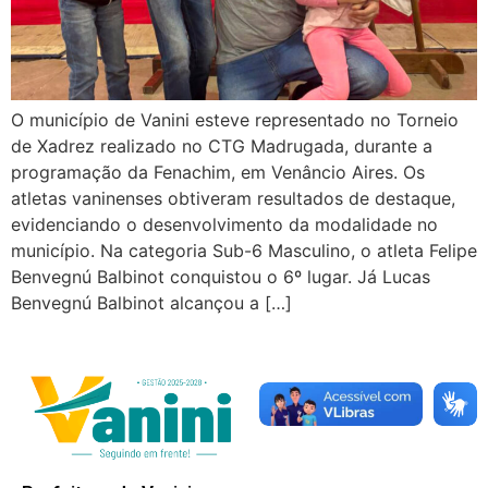
O município de Vanini esteve representado no Torneio
de Xadrez realizado no CTG Madrugada, durante a
programação da Fenachim, em Venâncio Aires. Os
atletas vaninenses obtiveram resultados de destaque,
evidenciando o desenvolvimento da modalidade no
município. Na categoria Sub-6 Masculino, o atleta Felipe
Benvegnú Balbinot conquistou o 6º lugar. Já Lucas
Benvegnú Balbinot alcançou a […]