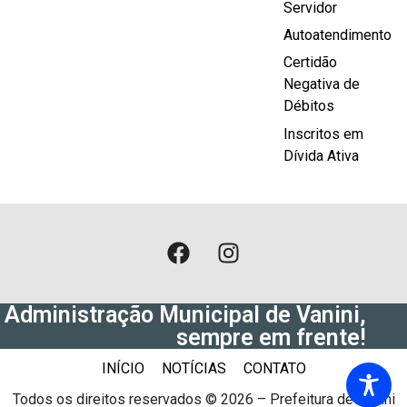
Servidor
Autoatendimento
Certidão
Negativa de
Débitos
Inscritos em
Dívida Ativa
Administração Municipal de Vanini,
sempre em frente!
INÍCIO
NOTÍCIAS
CONTATO
Todos os direitos reservados © 2026 – Prefeitura de Vanini