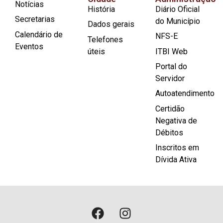
Notícias
História
Diário Oficial
Secretarias
do Município
Dados gerais
Calendário de
NFS-E
Telefones
Eventos
úteis
ITBI Web
Portal do
Servidor
Autoatendimento
Certidão
Negativa de
Débitos
Inscritos em
Dívida Ativa