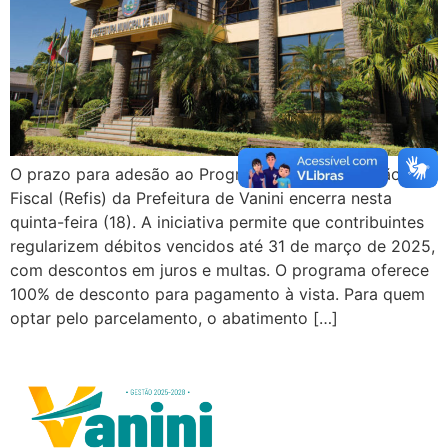
O prazo para adesão ao Programa de Recuperação
Fiscal (Refis) da Prefeitura de Vanini encerra nesta
quinta-feira (18). A iniciativa permite que contribuintes
regularizem débitos vencidos até 31 de março de 2025,
com descontos em juros e multas. O programa oferece
100% de desconto para pagamento à vista. Para quem
optar pelo parcelamento, o abatimento […]