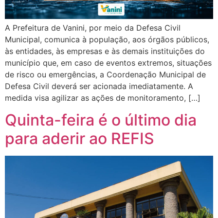
A Prefeitura de Vanini, por meio da Defesa Civil
Municipal, comunica à população, aos órgãos públicos,
às entidades, às empresas e às demais instituições do
município que, em caso de eventos extremos, situações
de risco ou emergências, a Coordenação Municipal de
Defesa Civil deverá ser acionada imediatamente. A
medida visa agilizar as ações de monitoramento, […]
Quinta-feira é o último dia
para aderir ao REFIS