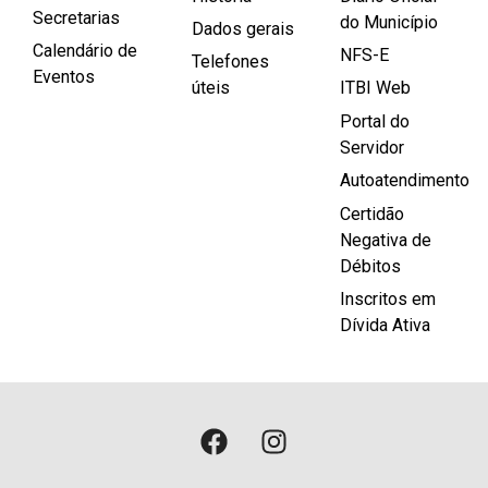
Secretarias
do Município
Dados gerais
Calendário de
NFS-E
Telefones
Eventos
úteis
ITBI Web
Portal do
Servidor
Autoatendimento
Certidão
Negativa de
Débitos
Inscritos em
Dívida Ativa