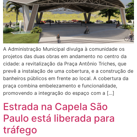
A Administração Municipal divulga à comunidade os
projetos das duas obras em andamento no centro da
cidade: a revitalização da Praça Antônio Triches, que
prevê a instalação de uma cobertura, e a construção de
banheiros públicos em frente ao local. A cobertura da
praça combina embelezamento e funcionalidade,
promovendo a integração do espaço com a […]
Estrada na Capela São
Paulo está liberada para
tráfego