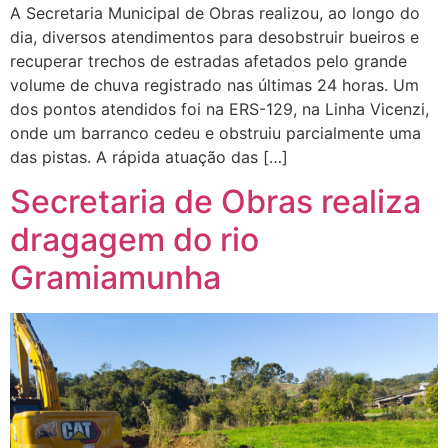
A Secretaria Municipal de Obras realizou, ao longo do
dia, diversos atendimentos para desobstruir bueiros e
recuperar trechos de estradas afetados pelo grande
volume de chuva registrado nas últimas 24 horas. Um
dos pontos atendidos foi na ERS-129, na Linha Vicenzi,
onde um barranco cedeu e obstruiu parcialmente uma
das pistas. A rápida atuação das […]
Secretaria de Obras realiza
dragagem do rio
Gramiamunha