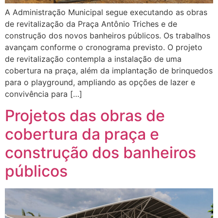
A Administração Municipal segue executando as obras
de revitalização da Praça Antônio Triches e de
construção dos novos banheiros públicos. Os trabalhos
avançam conforme o cronograma previsto. O projeto
de revitalização contempla a instalação de uma
cobertura na praça, além da implantação de brinquedos
para o playground, ampliando as opções de lazer e
convivência para […]
Projetos das obras de
cobertura da praça e
construção dos banheiros
públicos