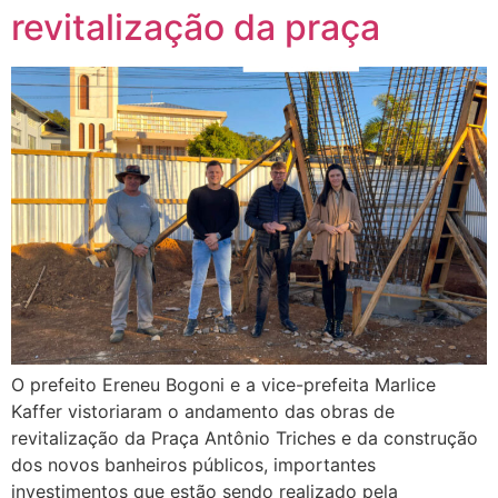
revitalização da praça
O prefeito Ereneu Bogoni e a vice-prefeita Marlice
Kaffer vistoriaram o andamento das obras de
revitalização da Praça Antônio Triches e da construção
dos novos banheiros públicos, importantes
investimentos que estão sendo realizado pela