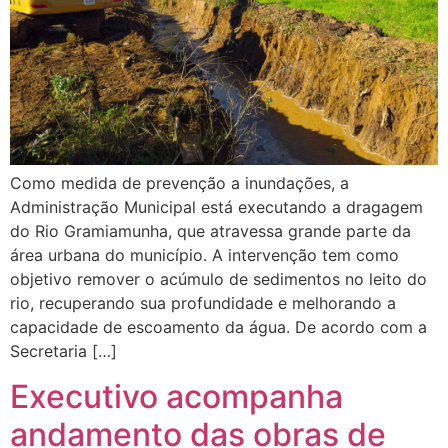
Como medida de prevenção a inundações, a
Administração Municipal está executando a dragagem
do Rio Gramiamunha, que atravessa grande parte da
área urbana do município. A intervenção tem como
objetivo remover o acúmulo de sedimentos no leito do
rio, recuperando sua profundidade e melhorando a
capacidade de escoamento da água. De acordo com a
Secretaria […]
Executivo acompanha
andamento das obras de