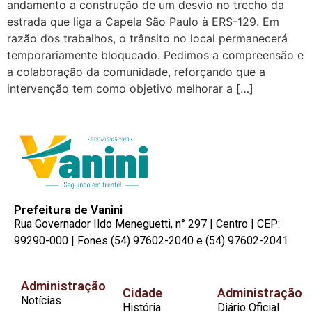
andamento a construção de um desvio no trecho da
estrada que liga a Capela São Paulo à ERS-129. Em
razão dos trabalhos, o trânsito no local permanecerá
temporariamente bloqueado. Pedimos a compreensão e
a colaboração da comunidade, reforçando que a
intervenção tem como objetivo melhorar a […]
Prefeitura de Vanini
Rua Governador Ildo Meneguetti, n° 297 | Centro | CEP:
99290-000 | Fones (54) 97602-2040 e (54) 97602-2041
Administração
Cidade
Administração
Notícias
História
Diário Oficial