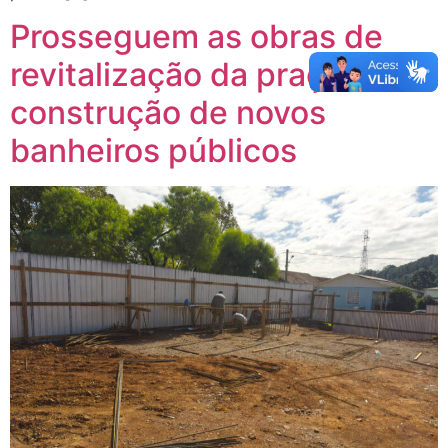
Prosseguem as obras de
revitalização da praça e a
construção de novos
banheiros públicos