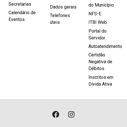
Secretarias
do Município
Dados gerais
Calendário de
NFS-E
Telefones
Eventos
úteis
ITBI Web
Portal do
Servidor
Autoatendimento
Certidão
Negativa de
Débitos
Inscritos em
Dívida Ativa