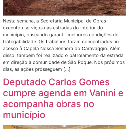
Nesta semana, a Secretaria Municipal de Obras
executou serviços nas estradas do interior do
município, buscando garantir melhores condições de
trafegabilidade. Os trabalhos foram concentrados no
acesso à Capela Nossa Senhora do Caravaggio. Além
disso, também foi realizado o patrolamento da estrada
em direção à comunidade de São Roque. Nos próximos
dias, as ações prosseguem […]
Deputado Carlos Gomes
cumpre agenda em Vanini e
acompanha obras no
município