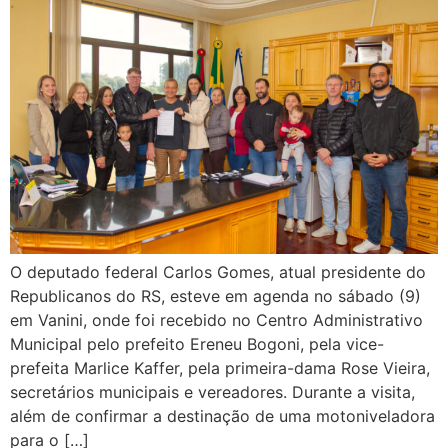
O deputado federal Carlos Gomes, atual presidente do
Republicanos do RS, esteve em agenda no sábado (9)
em Vanini, onde foi recebido no Centro Administrativo
Municipal pelo prefeito Ereneu Bogoni, pela vice-
prefeita Marlice Kaffer, pela primeira-dama Rose Vieira,
secretários municipais e vereadores. Durante a visita,
além de confirmar a destinação de uma motoniveladora
para o […]