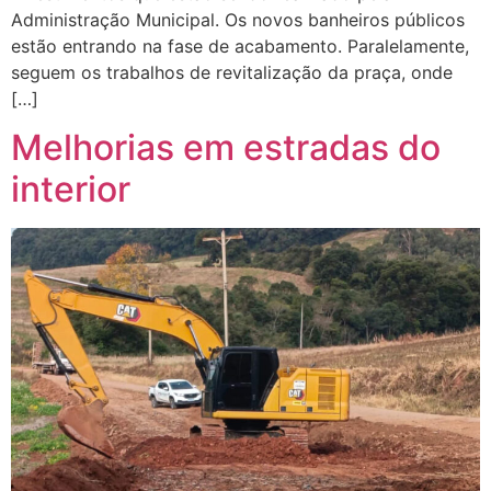
Administração Municipal. Os novos banheiros públicos
estão entrando na fase de acabamento. Paralelamente,
seguem os trabalhos de revitalização da praça, onde
[…]
Melhorias em estradas do
interior