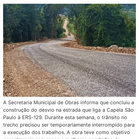
A Secretaria Municipal de Obras informa que concluiu a
construção do desvio na estrada que liga a Capela São
Paulo à ERS-129. Durante esta semana, o trânsito no
trecho precisou ser temporariamente interrompido para
a execução dos trabalhos. A obra teve como objetivo