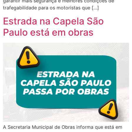
garantir mais segurança e melhores condições de
trafegabilidade para os motoristas que […]
Estrada na Capela São
Paulo está em obras
A Secretaria Municipal de Obras informa que está em