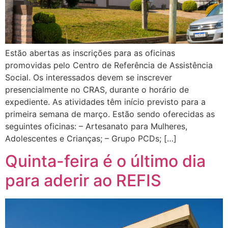
Estão abertas as inscrições para as oficinas
promovidas pelo Centro de Referência de Assistência
Social. Os interessados devem se inscrever
presencialmente no CRAS, durante o horário de
expediente. As atividades têm início previsto para a
primeira semana de março. Estão sendo oferecidas as
seguintes oficinas: – Artesanato para Mulheres,
Adolescentes e Crianças; – Grupo PCDs; […]
Quinta-feira é o último dia
para aderir ao REFIS