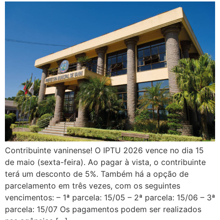
Contribuinte vaninense! O IPTU 2026 vence no dia 15
de maio (sexta-feira). Ao pagar à vista, o contribuinte
terá um desconto de 5%. Também há a opção de
parcelamento em três vezes, com os seguintes
vencimentos: – 1ª parcela: 15/05 – 2ª parcela: 15/06 – 3ª
parcela: 15/07 Os pagamentos podem ser realizados