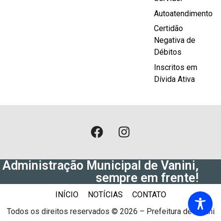
Autoatendimento
Certidão
Negativa de
Débitos
Inscritos em
Dívida Ativa
Administração Municipal de Vanini,
sempre em frente!
INÍCIO
NOTÍCIAS
CONTATO
Todos os direitos reservados © 2026 – Prefeitura de Vanini