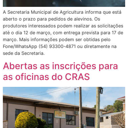
A Secretaria Municipal de Agricultura informa que está
aberto o prazo para pedidos de alevinos. Os
produtores interessados podem realizar as solicitações
até o dia 12 de março, com entrega prevista para 17 de
março. Mais informações podem ser obtidas pelo
Fone/WhatsApp (54) 93300-4871 ou diretamente na
sede da Secretaria.
Abertas as inscrições para
as oficinas do CRAS