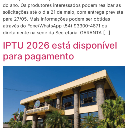
do ano. Os produtores interessados podem realizar as
solicitações até o dia 21 de maio, com entrega prevista
para 27/05. Mais informações podem ser obtidas
através do Fone/WhatsApp (54) 93300-4871 ou
diretamente na sede da Secretaria. GARANTA […]
IPTU 2026 está disponível
para pagamento