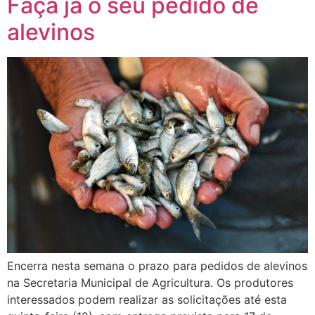
Faça já o seu pedido de
alevinos
Encerra nesta semana o prazo para pedidos de alevinos
na Secretaria Municipal de Agricultura. Os produtores
interessados podem realizar as solicitações até esta