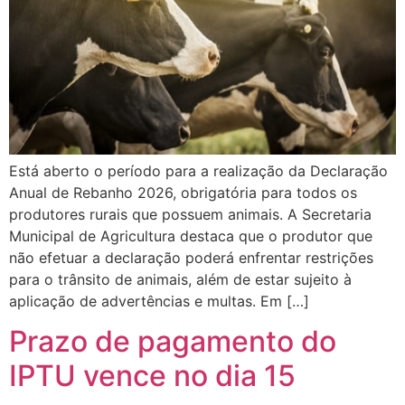
Está aberto o período para a realização da Declaração
Anual de Rebanho 2026, obrigatória para todos os
produtores rurais que possuem animais. A Secretaria
Municipal de Agricultura destaca que o produtor que
não efetuar a declaração poderá enfrentar restrições
para o trânsito de animais, além de estar sujeito à
aplicação de advertências e multas. Em […]
Prazo de pagamento do
IPTU vence no dia 15