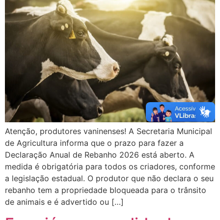
Atenção, produtores vaninenses! A Secretaria Municipal
de Agricultura informa que o prazo para fazer a
Declaração Anual de Rebanho 2026 está aberto. A
medida é obrigatória para todos os criadores, conforme
a legislação estadual. O produtor que não declara o seu
rebanho tem a propriedade bloqueada para o trânsito
de animais e é advertido ou […]