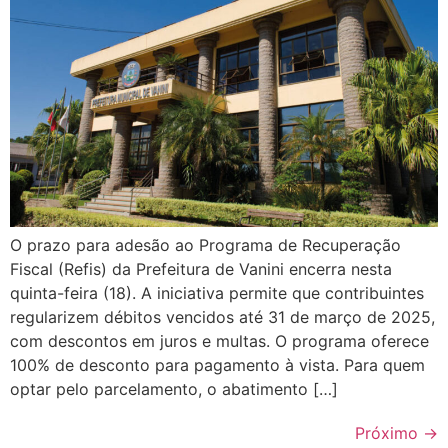
O prazo para adesão ao Programa de Recuperação
Fiscal (Refis) da Prefeitura de Vanini encerra nesta
quinta-feira (18). A iniciativa permite que contribuintes
regularizem débitos vencidos até 31 de março de 2025,
com descontos em juros e multas. O programa oferece
100% de desconto para pagamento à vista. Para quem
optar pelo parcelamento, o abatimento […]
Próximo
→