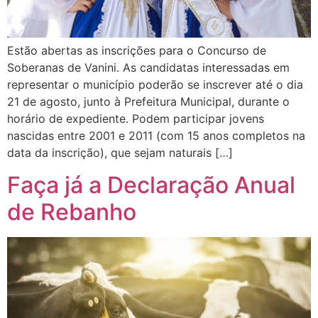
Estão abertas as inscrições para o Concurso de
Soberanas de Vanini. As candidatas interessadas em
representar o município poderão se inscrever até o dia
21 de agosto, junto à Prefeitura Municipal, durante o
horário de expediente. Podem participar jovens
nascidas entre 2001 e 2011 (com 15 anos completos na
data da inscrição), que sejam naturais […]
Faça já a Declaração Anual
de Rebanho