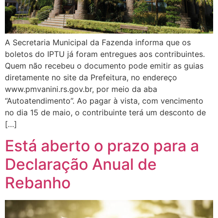
A Secretaria Municipal da Fazenda informa que os
boletos do IPTU já foram entregues aos contribuintes.
Quem não recebeu o documento pode emitir as guias
diretamente no site da Prefeitura, no endereço
www.pmvanini.rs.gov.br, por meio da aba
“Autoatendimento”. Ao pagar à vista, com vencimento
no dia 15 de maio, o contribuinte terá um desconto de
[…]
Está aberto o prazo para a
Declaração Anual de
Rebanho